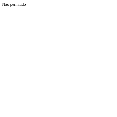
Não permitido