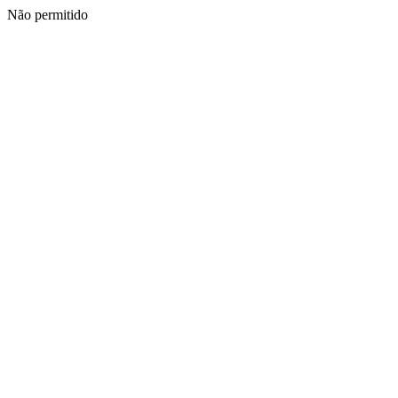
Não permitido